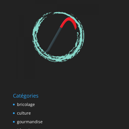
Catégories
bricolage
culture
gourmandise