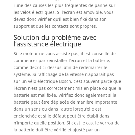
l’une des causes les plus fréquentes de panne sur
les vélos électriques. Si l’écran est amovible, vous
devez donc vérifier qu’il est bien fixé dans son
support et que les contacts sont propres.
Solution du problème avec
l’assistance électrique
Si le moteur ne vous assiste pas, il est conseillé de
commencer par réinstaller l’écran et la batterie,
comme décrit ci-dessus, afin de redémarrer le
système. Si l’affichage de la vitesse n’apparaît pas
sur un vélo électrique Bosch, c’est souvent parce que
l’écran n’est pas correctement mis en place ou que la
batterie est mal fixée. Vérifiez donc également si la
batterie peut être déplacée de manière importante
dans un sens ou dans l’autre lorsqu’elle est
enclenchée et si le défaut peut être établi dans
n’importe quelle position. Si c’est le cas, le verrou de
la batterie doit être vérifié et ajusté par un