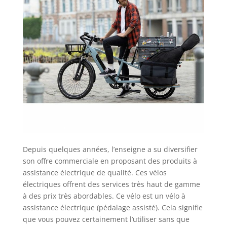
Depuis quelques années, l’enseigne a su diversifier
son offre commerciale en proposant des produits à
assistance électrique de qualité. Ces vélos
électriques offrent des services très haut de gamme
à des prix très abordables. Ce vélo est un vélo à
assistance électrique (pédalage assisté). Cela signifie
que vous pouvez certainement l’utiliser sans que