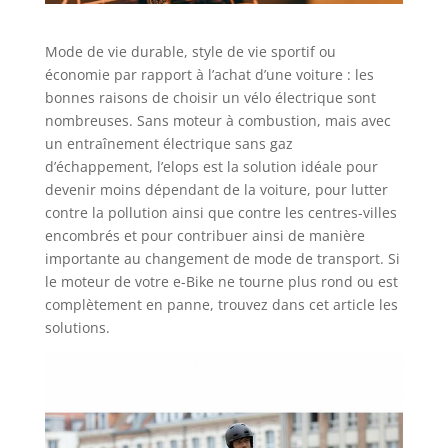
Mode de vie durable, style de vie sportif ou
économie par rapport à l’achat d’une voiture : les
bonnes raisons de choisir un vélo électrique sont
nombreuses. Sans moteur à combustion, mais avec
un entraînement électrique sans gaz
d’échappement, l’elops est la solution idéale pour
devenir moins dépendant de la voiture, pour lutter
contre la pollution ainsi que contre les centres-villes
encombrés et pour contribuer ainsi de manière
importante au changement de mode de transport. Si
le moteur de votre e-Bike ne tourne plus rond ou est
complètement en panne, trouvez dans cet article les
solutions.