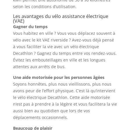
selon les conditions d’utilisation.
Les avantages du vélo assistance électrique
(VAE)
Gagner du temps
Vous habitez en ville ? Vous vous déplacez souvent à
vélo avec le kit VAE riverside ? Avez-vous déjà pensé
à vous faciliter la vie avec un vélo électrique
Decathlon ? Gagnez du temps entre vos rendez-vous.
Évitez les embouteillages en ville et les longues
attentes aux arrêts de bus.
Une aide motorisée pour les personnes âgées
Soyons honnêtes, plus nous vieillissons, plus nous
avons peur de l’effort physique. C’est là qu’intervient
le vélo électrique Decathlon. Cette aide motorisée
n’est pas à prendre à la légère et vous facilitera la vie
aussi bien au quotidien que lors de vos
déplacements occasionnels.
Beaucoup de plaisir