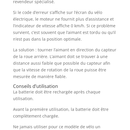
revendeur spécialisé.
Si le code d’erreur s’affiche sur l’écran du vélo
électrique, le moteur ne fournit plus d’assistance et
l’indicateur de vitesse affiche 0 km/h. Si ce problème
survient, c’est souvent que l’aimant est tordu ou qu’il
n’est pas dans la position optimale.
La solution : tourner l’aimant en direction du capteur
de la roue arrière. L’aimant doit se trouver à une
distance aussi faible que possible du capteur afin
que la vitesse de rotation de la roue puisse être
mesurée de manière fiable.
Conseils d’utilisation
La batterie doit être rechargée après chaque
utilisation.
Avant la première utilisation, la batterie doit être
complètement chargée.
Ne jamais utiliser pour ce modèle de vélo un