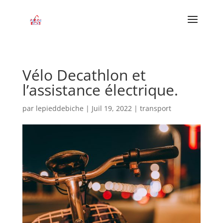
Vélo Decathlon et
l’assistance électrique.
par
lepieddebiche
|
Juil 19, 2022
|
transport