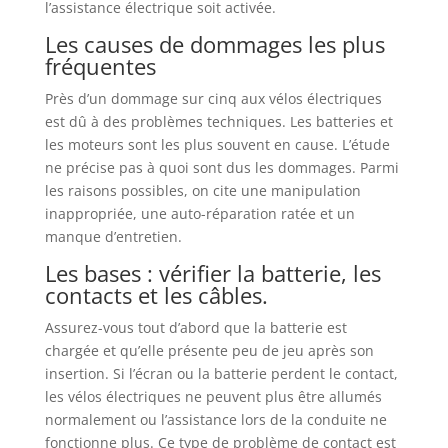
l’assistance électrique soit activée.
Les causes de dommages les plus
fréquentes
Près d’un dommage sur cinq aux vélos électriques
est dû à des problèmes techniques. Les batteries et
les moteurs sont les plus souvent en cause. L’étude
ne précise pas à quoi sont dus les dommages. Parmi
les raisons possibles, on cite une manipulation
inappropriée, une auto-réparation ratée et un
manque d’entretien.
Les bases : vérifier la batterie, les
contacts et les câbles.
Assurez-vous tout d’abord que la batterie est
chargée et qu’elle présente peu de jeu après son
insertion. Si l’écran ou la batterie perdent le contact,
les vélos électriques ne peuvent plus être allumés
normalement ou l’assistance lors de la conduite ne
fonctionne plus. Ce type de problème de contact est