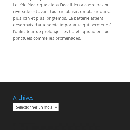
Le vélo électrique elops Decathlon à cadre bas ou
riverside est avant tout un plaisir, un plaisir qui va
plus loin et plus longtemps. La batterie atteint
désormais d’autonomie importante qui permette à
l’utilisateur de prolonger les trajets quotidiens ou
ponctuels comme les promenades.
Archives
Archives