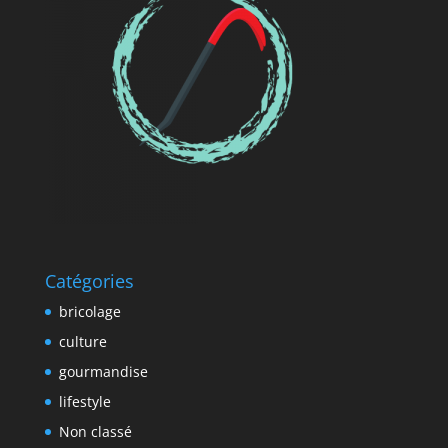
Catégories
bricolage
culture
gourmandise
lifestyle
Non classé