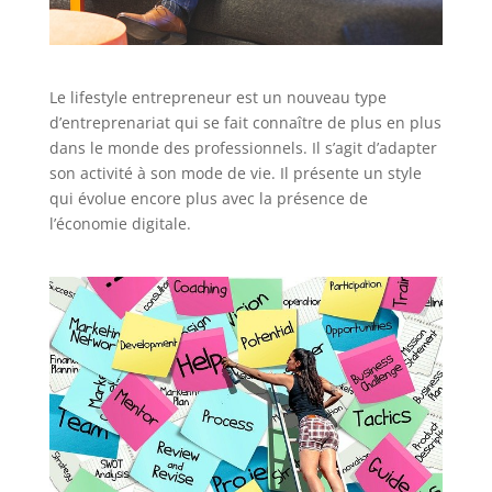
Le lifestyle entrepreneur est un nouveau type
d’entreprenariat qui se fait connaître de plus en plus
dans le monde des professionnels. Il s’agit d’adapter
son activité à son mode de vie. Il présente un style
qui évolue encore plus avec la présence de
l’économie digitale.