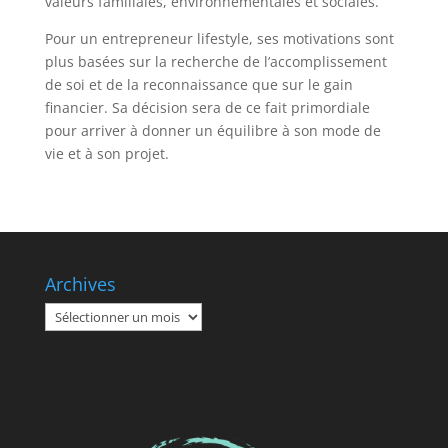
valeurs familiales, environnementales et sociales.
Pour un entrepreneur lifestyle, ses motivations sont
plus basées sur la recherche de l’accomplissement
de soi et de la reconnaissance que sur le gain
financier. Sa décision sera de ce fait primordiale
pour arriver à donner un équilibre à son mode de
vie et à son projet.
Archives
Archives