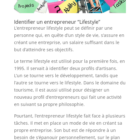
Identifier un entrepreneur “Lifestyle”
L’entrepreneur lifestyle peut se définir par une
personne qui, en quête d’un style de vie, s’assure en
créant une entreprise, un salaire suffisant dans le
but d’atteindre ses objectifs.
Le terme lifestyle est utilisé pour la première fois, en
1995. Il servait à identifier deux profils d’artisans.
L’un se tourne vers le développement, tandis que
l’autre se tourne vers le lifestyle. Dans le domaine du
tourisme, il est aussi utilisé pour désigner un
nouveau profil d’entrepreneurs qui fait une activité
en suivant sa propre philosophie.
Pourtant, l’entrepreneur lifestyle fait face à plusieurs
tâches. Il met en place un mode de vie en créant sa
propre entreprise. Son but est de répondre à un
besoin de s’épanouir personnellement, sur le plan