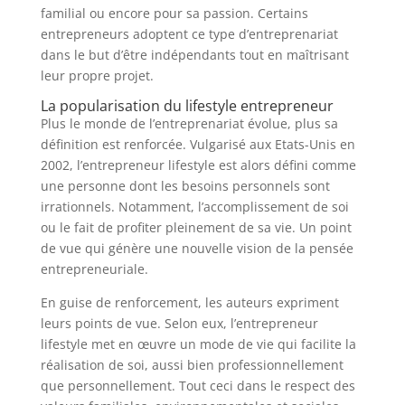
familial ou encore pour sa passion. Certains
entrepreneurs adoptent ce type d’entreprenariat
dans le but d’être indépendants tout en maîtrisant
leur propre projet.
La popularisation du lifestyle entrepreneur
Plus le monde de l’entreprenariat évolue, plus sa
définition est renforcée. Vulgarisé aux Etats-Unis en
2002, l’entrepreneur lifestyle est alors défini comme
une personne dont les besoins personnels sont
irrationnels. Notamment, l’accomplissement de soi
ou le fait de profiter pleinement de sa vie. Un point
de vue qui génère une nouvelle vision de la pensée
entrepreneuriale.
En guise de renforcement, les auteurs expriment
leurs points de vue. Selon eux, l’entrepreneur
lifestyle met en œuvre un mode de vie qui facilite la
réalisation de soi, aussi bien professionnellement
que personnellement. Tout ceci dans le respect des