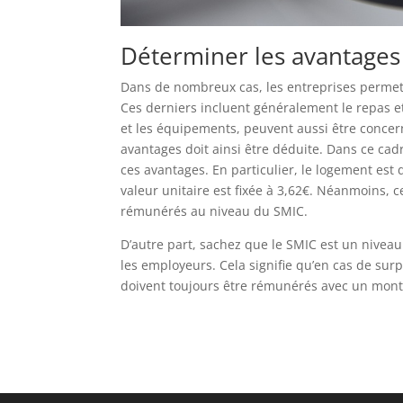
Déterminer les avantages
Dans de nombreux cas, les entreprises permett
Ces derniers incluent généralement le repas 
et les équipements, peuvent aussi être concerné
avantages doit ainsi être déduite. Dans ce cadr
ces avantages. En particulier, le logement est 
valeur unitaire est fixée à 3,62€. Néanmoins, 
rémunérés au niveau du SMIC.
D’autre part, sachez que le SMIC est un niveau
les employeurs. Cela signifie qu’en cas de surp
doivent toujours être rémunérés avec un mont