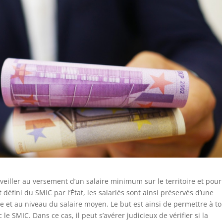
veiller au versement d’un salaire minimum sur le territoire et pour
éfini du SMIC par l’État, les salariés sont ainsi préservés d’une
ie et au niveau du salaire moyen. Le but est ainsi de permettre à t
le SMIC. Dans ce cas, il peut s’avérer judicieux de vérifier si la