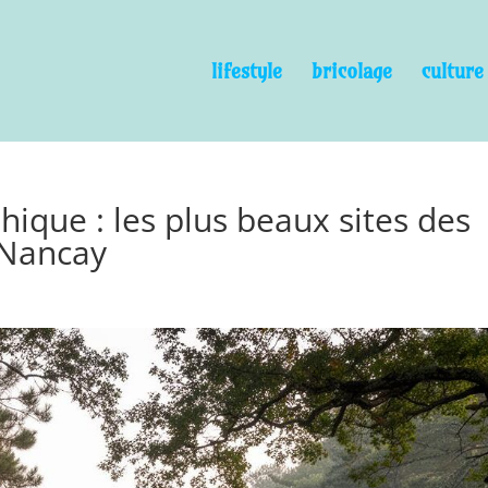
lifestyle
bricolage
culture
ique : les plus beaux sites des
Nancay