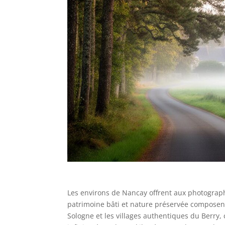
Les environs de Nancay offrent aux photograph
patrimoine bâti et nature préservée composent 
Sologne et les villages authentiques du Berry,