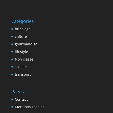
Catégories
bricolage
culture
gourmandise
lifestyle
Non classé
societe
transport
Pages
Contact
Mentions Légales