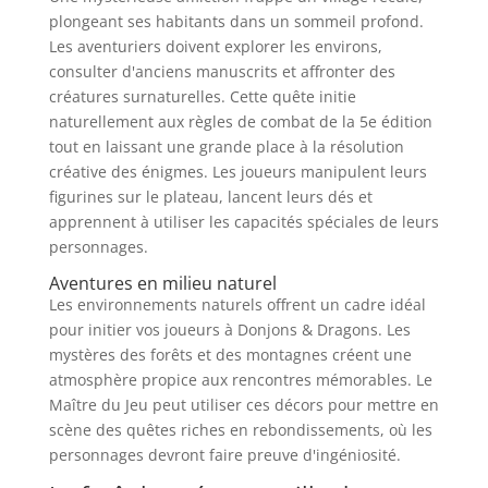
plongeant ses habitants dans un sommeil profond.
Les aventuriers doivent explorer les environs,
consulter d'anciens manuscrits et affronter des
créatures surnaturelles. Cette quête initie
naturellement aux règles de combat de la 5e édition
tout en laissant une grande place à la résolution
créative des énigmes. Les joueurs manipulent leurs
figurines sur le plateau, lancent leurs dés et
apprennent à utiliser les capacités spéciales de leurs
personnages.
Aventures en milieu naturel
Les environnements naturels offrent un cadre idéal
pour initier vos joueurs à Donjons & Dragons. Les
mystères des forêts et des montagnes créent une
atmosphère propice aux rencontres mémorables. Le
Maître du Jeu peut utiliser ces décors pour mettre en
scène des quêtes riches en rebondissements, où les
personnages devront faire preuve d'ingéniosité.