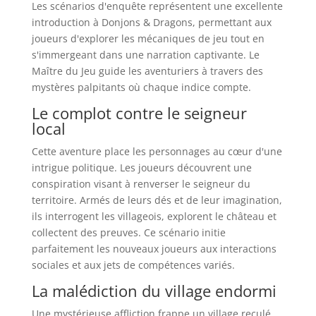
Les scénarios d'enquête représentent une excellente
introduction à Donjons & Dragons, permettant aux
joueurs d'explorer les mécaniques de jeu tout en
s'immergeant dans une narration captivante. Le
Maître du Jeu guide les aventuriers à travers des
mystères palpitants où chaque indice compte.
Le complot contre le seigneur
local
Cette aventure place les personnages au cœur d'une
intrigue politique. Les joueurs découvrent une
conspiration visant à renverser le seigneur du
territoire. Armés de leurs dés et de leur imagination,
ils interrogent les villageois, explorent le château et
collectent des preuves. Ce scénario initie
parfaitement les nouveaux joueurs aux interactions
sociales et aux jets de compétences variés.
La malédiction du village endormi
Une mystérieuse affliction frappe un village reculé,