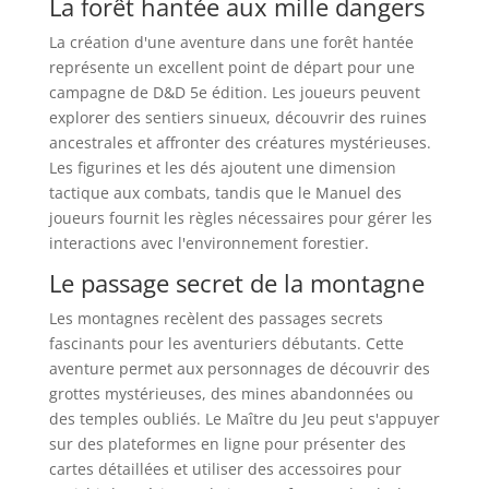
La forêt hantée aux mille dangers
La création d'une aventure dans une forêt hantée
représente un excellent point de départ pour une
campagne de D&D 5e édition. Les joueurs peuvent
explorer des sentiers sinueux, découvrir des ruines
ancestrales et affronter des créatures mystérieuses.
Les figurines et les dés ajoutent une dimension
tactique aux combats, tandis que le Manuel des
joueurs fournit les règles nécessaires pour gérer les
interactions avec l'environnement forestier.
Le passage secret de la montagne
Les montagnes recèlent des passages secrets
fascinants pour les aventuriers débutants. Cette
aventure permet aux personnages de découvrir des
grottes mystérieuses, des mines abandonnées ou
des temples oubliés. Le Maître du Jeu peut s'appuyer
sur des plateformes en ligne pour présenter des
cartes détaillées et utiliser des accessoires pour