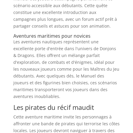
scénario accessible aux débutants. Cette quête
constitue une excellente introduction aux
campagnes plus longues, avec un forum actif prêt à
partager conseils et astuces pour son animation.
Aventures maritimes pour novices
Les aventures nautiques représentent une
excellente porte d'entrée dans l'univers de Donjons
& Dragons. Elles offrent un mélange parfait
d'exploration, de combats et d'énigmes, idéal pour
les nouveaux joueurs comme pour les Maîtres du Jeu
débutants. Avec quelques dés, le Manuel des
joueurs et des figurines bien choisies, ces scénarios
maritimes transporteront vos joueurs dans des
aventures inoubliables.
Les pirates du récif maudit
Cette aventure maritime invite les personnages à
affronter une bande de pirates qui terrorise les côtes
locales. Les joueurs devront naviguer à travers des