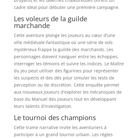
bruyants et les tavernes chaleureuses offrent un
cadre idéal pour débuter une première campagne.
Les voleurs de la guilde
marchande
Cette aventure plonge les joueurs au cœur d'une
ville médiévale-fantastique où une série de vols
mystérieux frappe la guilde des marchands. Les
personnages doivent naviguer entre les échoppes,
interroger les témoins et suivre les indices. Le Maître
du Jeu peut utiliser des figurines pour représenter
les suspects et des dés pour simuler les tests de
perception ou de discrétion. Cette enquête permet
aux nouveaux joueurs d'explorer les mécaniques de
base du Manuel des joueurs tout en développant
leurs talents d'investigation.
Le tournoi des champions
Cette trame narrative invite les aventuriers à
participer à un grand tournoi urbain. Les règles